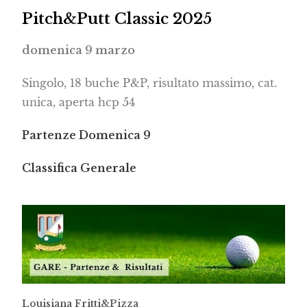
Pitch&Putt Classic 2025
domenica 9 marzo
Singolo, 18 buche P&P, risultato massimo, cat.
unica, aperta hcp 54
Partenze Domenica 9
Classifica Generale
Louisiana Fritti&Pizza