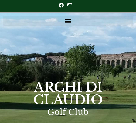
ARCHI DI
CLAUDIO
Golf Club