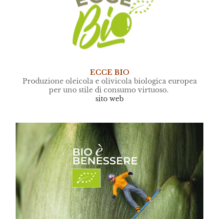
ECCE BIO
Produzione oleicola e olivicola biologica europea
per uno stile di consumo virtuoso.
sito web