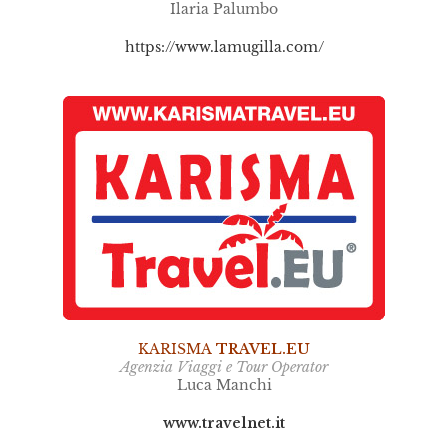
Ilaria Palumbo
https://www.lamugilla.com/
KARISMA
TRAVEL.EU
Agenzia Viaggi e Tour Operator
Luca Manchi
www.travelnet.it