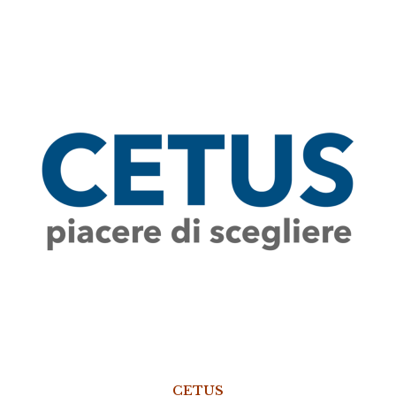
CETUS