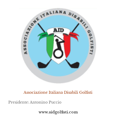
Associazione Italiana Disabili Golfisti
Presidente: Antonino Puccio
www.aidgolfisti.com