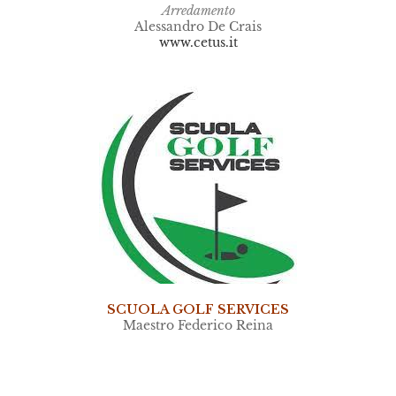
Arredamento
Alessandro De Crais
www.cetus.it
SCUOLA GOLF SERVICES
Maestro Federico Reina