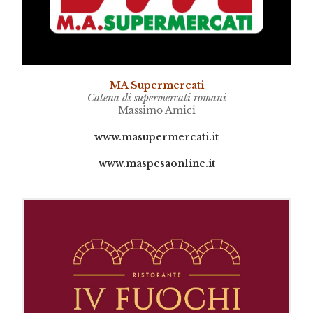
MA Supermercati
Catena di supermercati romani
Massimo Amici
www.masupermercati.it
www.maspesaonline.it