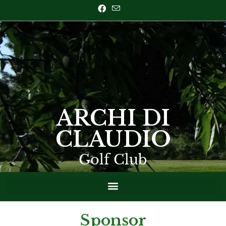
ARCHI DI
CLAUDIO
Golf Club
Sponsor