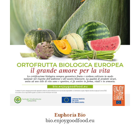
Euphoria Bio
bio.enjoygoodfood.eu