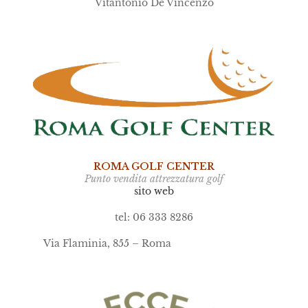
Vitantonio De Vincenzo
ROMA GOLF CENTER
Punto vendita attrezzatura golf
sito web
tel: 06 333 8286
Via Flaminia, 855 – Roma