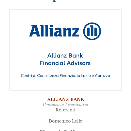
ALLIANZ BANK
Consulenza Finanziaria
Referenti
Domenico Lella