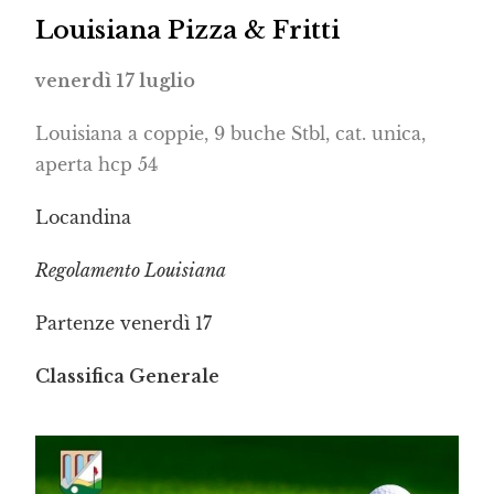
Louisiana Pizza & Fritti
venerdì 17 luglio
Louisiana a coppie, 9 buche Stbl, cat. unica,
aperta hcp 54
Locandina
Regolamento Louisiana
Partenze venerdì 17
Classifica Generale