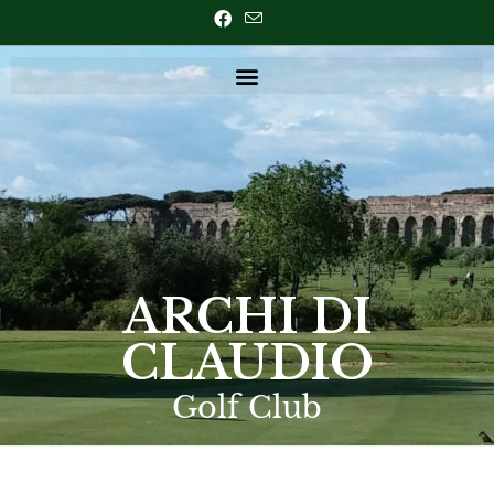
ARCHI DI
CLAUDIO
Golf Club