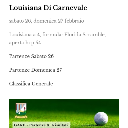
Louisiana Di Carnevale
sabato 26, domenica 27 febbraio
Louisiana a 4, formula: Florida Scramble,
aperta hcp 54
Partenze Sabato 26
Partenze Domenica 27
Classifica Generale