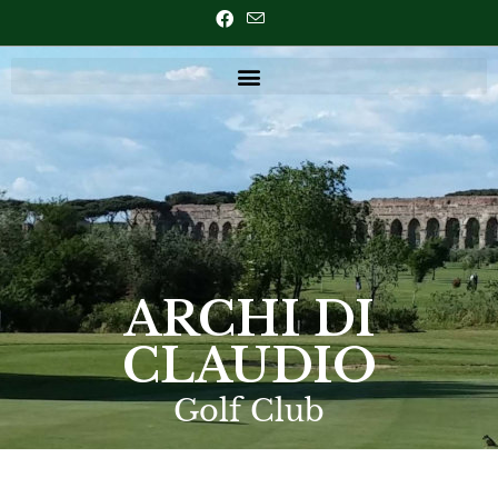
ARCHI DI
CLAUDIO
Golf Club