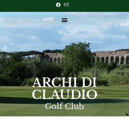
ARCHI DI
CLAUDIO
Golf Club