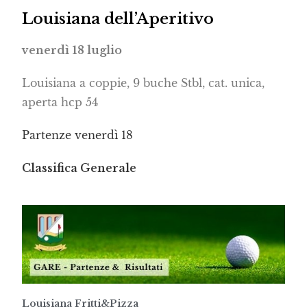
Louisiana dell’Aperitivo
venerdì 18 luglio
Louisiana a coppie, 9 buche Stbl, cat. unica,
aperta hcp 54
Partenze venerdì 18
Classifica Generale
Louisiana Fritti&Pizza