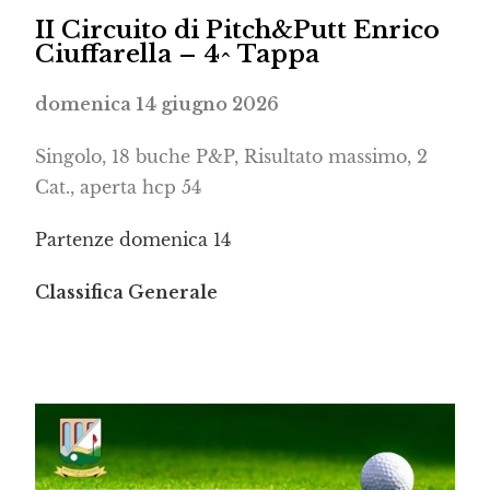
II Circuito di Pitch&Putt Enrico
Ciuffarella – 4^ Tappa
domenica 14 giugno 2026
Singolo, 18 buche P&P, Risultato massimo, 2
Cat., aperta hcp 54
Partenze domenica 14
Classifica Generale