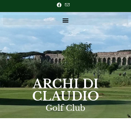
ARCHI DI
CLAUDIO
Golf Club