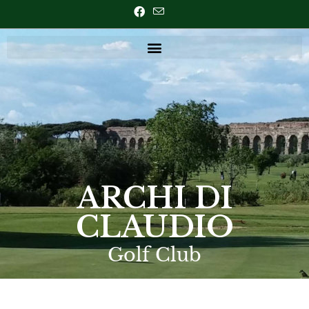
ARCHI DI
CLAUDIO
Golf Club