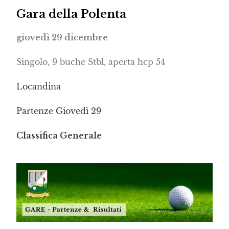
Gara della Polenta
giovedì 29 dicembre
Singolo, 9 buche Stbl, aperta hcp 54
Locandina
Partenze Giovedì 29
Classifica Generale