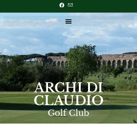
ARCHI DI
CLAUDIO
Golf Club