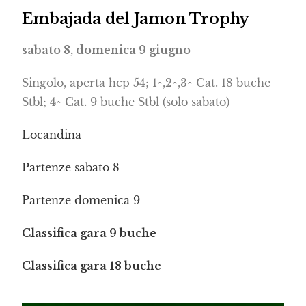
Embajada del Jamon Trophy
sabato 8, domenica 9 giugno
Singolo, aperta hcp 54; 1^,2^,3^ Cat. 18 buche
Stbl; 4^ Cat. 9 buche Stbl (solo sabato)
Locandina
Partenze sabato 8
Partenze domenica 9
Classifica gara 9 buche
Classifica gara 18 buche