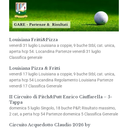
Louisiana Fritti&Pizza
venerdì 31 luglio Louisiana a coppie, 9 buche Stbl, cat. unica,
aperta hcp 54. Locandina Partenze venerdì 31 luglio
Classifica generale
Louisiana Pizza & Fritti
venerdì 17 luglio Louisiana a coppie, 9 buche Stbl, cat. unica,
aperta hcp 54 Locandina Regolamento Louisiana Partenze
venerdì 17 Classifica Generale
II Circuito di Pitch&Putt Enrico Ciuffarella – 5^
Tappa
domenica 5 luglio Singolo, 18 buche P&P, Risultato massimo,
2 cat, a perta hcp 54 Partenze domenica 5 Classifica Generale
Circuito Acquedotto Claudio 2026 by