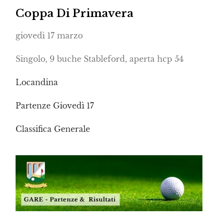
Coppa Di Primavera
giovedì 17 marzo
Singolo, 9 buche Stableford, aperta hcp 54
Locandina
Partenze Giovedì 17
Classifica Generale