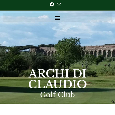
ARCHI DI
CLAUDIO
Golf Club