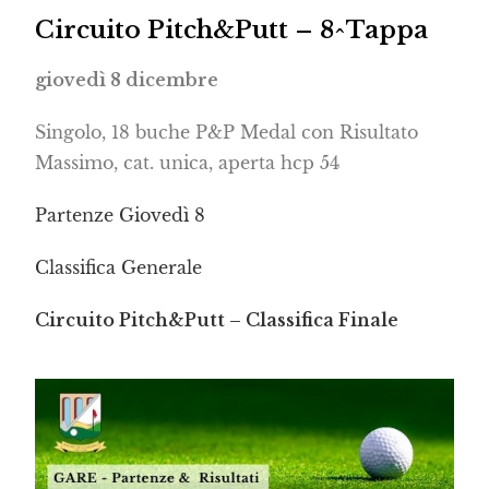
Circuito Pitch&Putt – 8^Tappa
giovedì 8 dicembre
Singolo, 18 buche P&P Medal con Risultato
Massimo, cat. unica, aperta hcp 54
Partenze Giovedì 8
Classifica Generale
Circuito Pitch&Putt – Classifica Finale