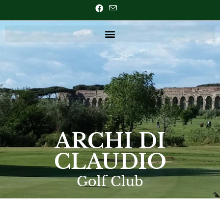
ARCHI DI
CLAUDIO
Golf Club