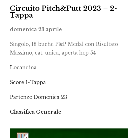
Circuito Pitch&Putt 2023 – 2^
Tappa
domenica 23 aprile
Singolo, 18 buche P&P Medal con Risultato
Massimo, cat. unica, aperta hcp 54
Locandina
Score 1^Tappa
Partenze Domenica 23
Classifica Generale