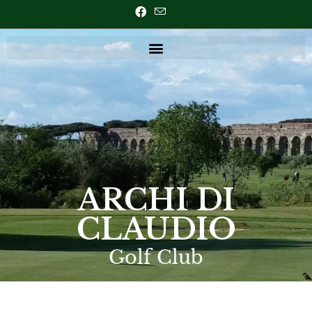
ARCHI DI
CLAUDIO
Golf Club