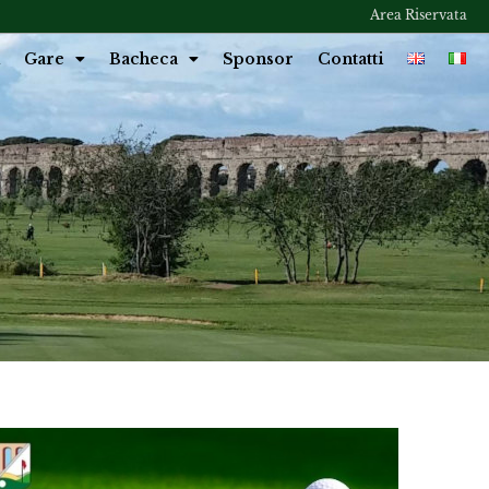
Area Riservata
Gare
Bacheca
Sponsor
Contatti