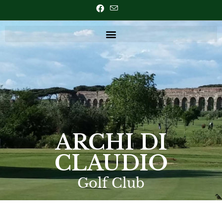
ARCHI DI
CLAUDIO
Golf Club