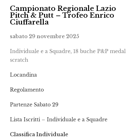
Campionato Regionale Lazio
Pitch & Putt – Trofeo Enrico
Ciuffarella
sabato 29 novembre 2025
Individuale e a Squadre, 18 buche P&P medal
scratch
Locandina
Regolamento
Partenze Sabato 29
Lista Iscritti – Individuale e a Squadre
Classifica Individuale