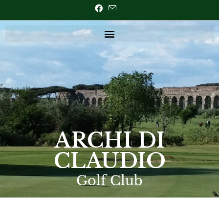
ARCHI DI
CLAUDIO
Golf Club