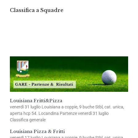
Classifica a Squadre
Louisiana Fritti&Pizza
venerdì 31 luglio Louisiana a coppie, 9 buche Stbl, cat. unica,
aperta hcp 54. Locandina Partenze venerdì 31 luglio
Classifica generale
Louisiana Pizza & Fritti
venerdì 17 luglio Louisiana a coppie, 9 buche Stbl, cat. unica,