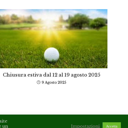
Chiusura estiva dal 12 al 19 agosto 2025
9 Agosto 2025
site
e un
Impostazioni
Accetta