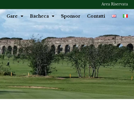
Area Riservata
Gare
Bacheca
Sponsor
Contatti