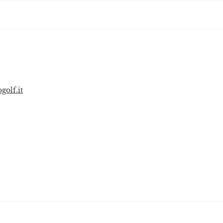
golf.it