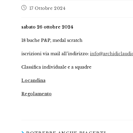
17 Ottobre 2024
sabato 26 ottobre 2024
18 buche P&P, medal scratch
iscrizioni via mail all’indirizzo:
info@archidiclaudio
Classifica individuale e a squadre
Locandina
Regolamento