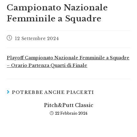
Campionato Nazionale
Femminile a Squadre
12 Settembre 2024
Playoff Campionato Nazionale Femminile a Squadre
– Orario Partenza Quarti di Finale
POTREBBE ANCHE PIACERTI
Pitch&Putt Classic
22 Febbraio 2024