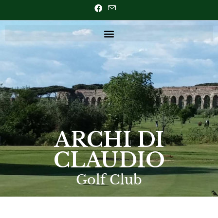
ARCHI DI
CLAUDIO
Golf Club