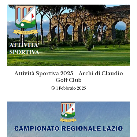
Attività Sportiva 2025 – Archi di Claudio
Golf Club
1 Febbraio 2025