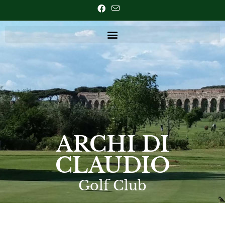
ARCHI DI
CLAUDIO
Golf Club