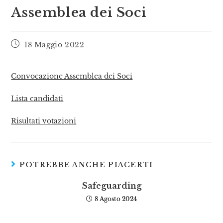
Assemblea dei Soci
18 Maggio 2022
Convocazione Assemblea dei Soci
Lista candidati
Risultati votazioni
POTREBBE ANCHE PIACERTI
Safeguarding
8 Agosto 2024