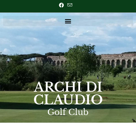
ARCHI DI
CLAUDIO
Golf Club