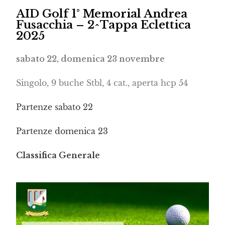
AID Golf 1° Memorial Andrea
Fusacchia – 2^Tappa Eclettica
2025
sabato 22, domenica 23 novembre
Singolo, 9 buche Stbl, 4 cat., aperta hcp 54
Partenze sabato 22
Partenze domenica 23
Classifica Generale