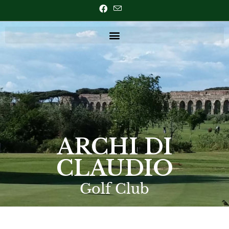
ARCHI DI
CLAUDIO
Golf Club