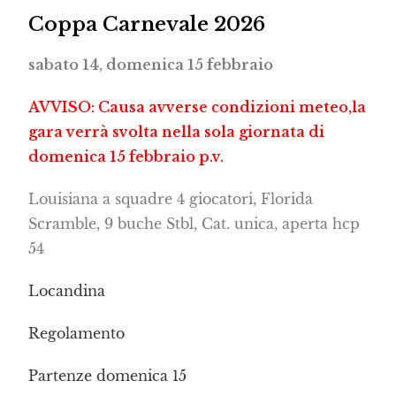
Coppa Carnevale 2026
sabato 14, domenica 15 febbraio
AVVISO: Causa avverse condizioni meteo,la
gara verrà svolta nella sola giornata di
domenica 15 febbraio p.v.
Louisiana a squadre 4 giocatori, Florida
Scramble, 9 buche Stbl, Cat. unica, aperta hcp
54
Locandina
Regolamento
Partenze domenica 15