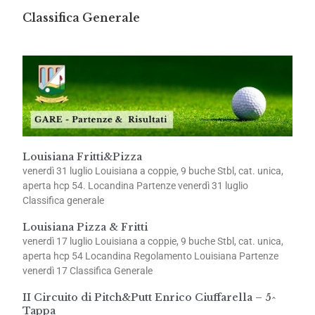
Classifica Generale
Louisiana Fritti&Pizza
venerdì 31 luglio Louisiana a coppie, 9 buche Stbl, cat. unica,
aperta hcp 54. Locandina Partenze venerdì 31 luglio
Classifica generale
Louisiana Pizza & Fritti
venerdì 17 luglio Louisiana a coppie, 9 buche Stbl, cat. unica,
aperta hcp 54 Locandina Regolamento Louisiana Partenze
venerdì 17 Classifica Generale
II Circuito di Pitch&Putt Enrico Ciuffarella – 5^
Tappa