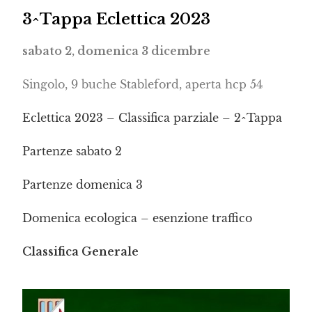
3^Tappa Eclettica 2023
sabato 2, domenica 3 dicembre
Singolo, 9 buche Stableford, aperta hcp 54
Eclettica 2023 – Classifica parziale – 2^Tappa
Partenze sabato 2
Partenze domenica 3
Domenica ecologica – esenzione traffico
Classifica Generale