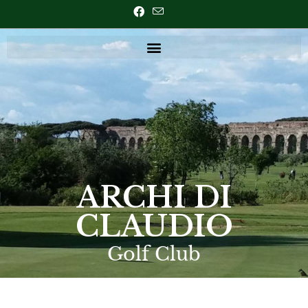
ARCHI DI
CLAUDIO
Golf Club